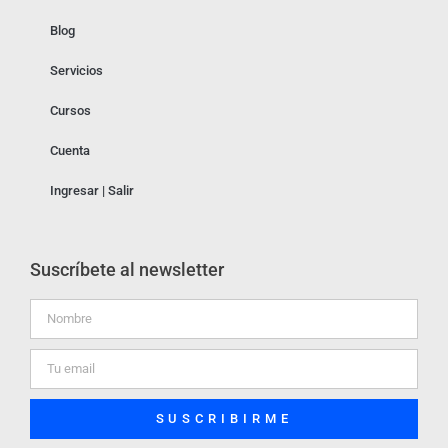
Blog
Servicios
Cursos
Cuenta
Ingresar | Salir
Suscríbete al newsletter
SUSCRIBIRME