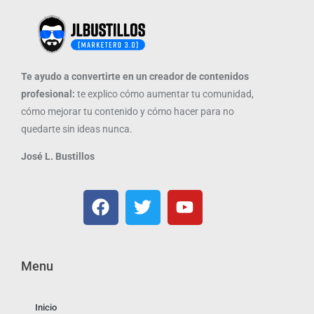
Te ayudo a convertirte en un creador de contenidos
profesional:
te explico cómo aumentar tu comunidad,
cómo mejorar tu contenido y cómo hacer para no
quedarte sin ideas nunca.
José L. Bustillos
Menu
Inicio