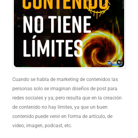
Cuando se habla de marketing de contenidos las
personas solo se imaginan diseños de post para
redes sociales y ya; pero resulta que en la creación
de contenido no hay límites, ya que un buen
contenido puede venir en forma de artículo, de
video, imagen, podcast, etc. ⁣