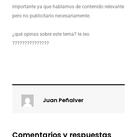
importante ya que hablamos de contenido relevante
pero no publicitario necesariamente.⁣
¿qué opinas sobre este tema? te leo⁣
???????????????
Juan Peñalver
Comentarios y respuestas