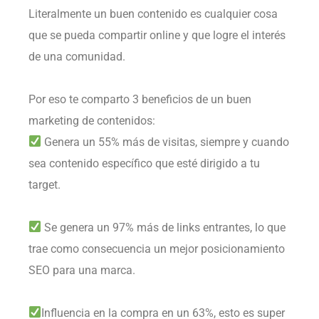
Literalmente un buen contenido es cualquier cosa
que se pueda compartir online y que logre el interés
de una comunidad. ⁣
Por eso te comparto 3 beneficios de un buen
marketing de contenidos: ⁣
Genera un 55% más de visitas, siempre y cuando
sea contenido específico que esté dirigido a tu
target. ⁣
Se genera un 97% más de links entrantes, lo que
trae como consecuencia un mejor posicionamiento
SEO para una marca. ⁣
Influencia en la compra en un 63%, esto es super