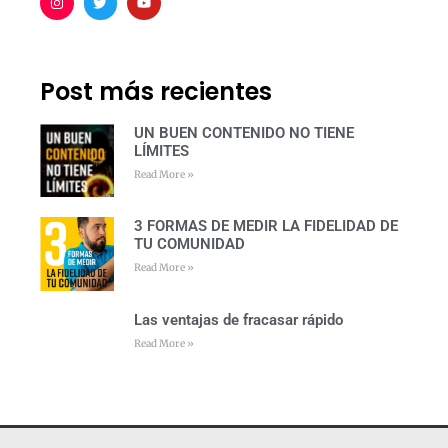
Post más recientes
UN BUEN CONTENIDO NO TIENE
LÍMITES
Read More »
3 FORMAS DE MEDIR LA FIDELIDAD DE
TU COMUNIDAD
Read More »
Las ventajas de fracasar rápido
Read More »