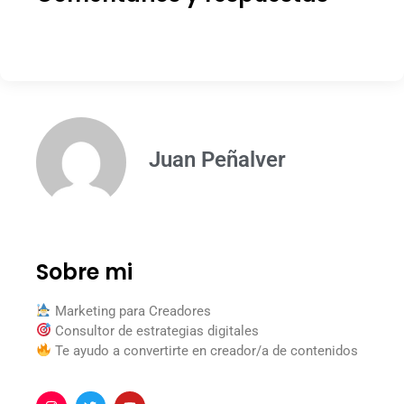
Juan Peñalver
Sobre mi
Marketing para Creadores
Consultor de estrategias digitales
Te ayudo a convertirte en creador/a de contenidos